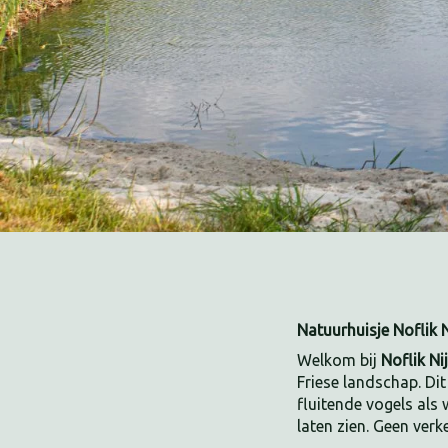
Natuurhuisje Noflik
Welkom bij
Noflik N
Friese landschap. Dit
fluitende vogels als 
laten zien. Geen verke