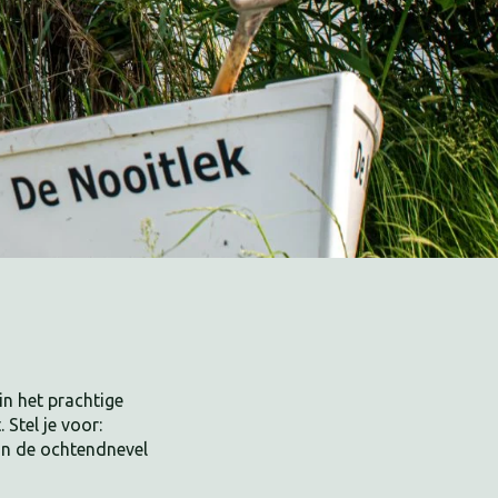
n het prachtige
 Stel je voor:
 in de ochtendnevel